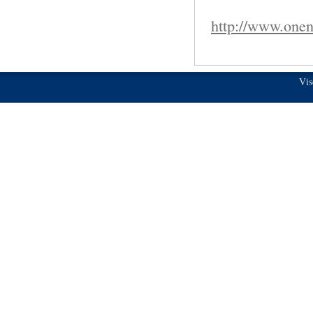
http://www.onen
Vis